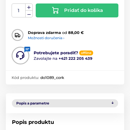
Pridať do košíka
Doprava zdarma
od
88,00 €
Možnosti doručenia ›
Potrebujete poradiť?
offline
Zavolajte na
+421 222 205 439
Kód produktu:
do1089_cork
Popis a parametre
Popis produktu