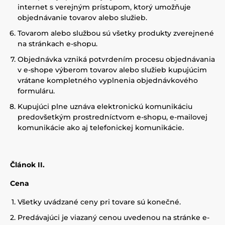
internet s verejným prístupom, ktorý umožňuje
objednávanie tovarov alebo služieb.
Tovarom alebo službou sú všetky produkty zverejnené
na stránkach e-shopu.
Objednávka vzniká potvrdením procesu objednávania
v e-shope výberom tovarov alebo služieb kupujúcim
vrátane kompletného vyplnenia objednávkového
formuláru.
Kupujúci plne uznáva elektronickú komunikáciu
predovšetkým prostredníctvom e-shopu, e-mailovej
komunikácie ako aj telefonickej komunikácie.
Článok II.
Cena
Všetky uvádzané ceny pri tovare sú konečné.
Predávajúci je viazaný cenou uvedenou na stránke e-