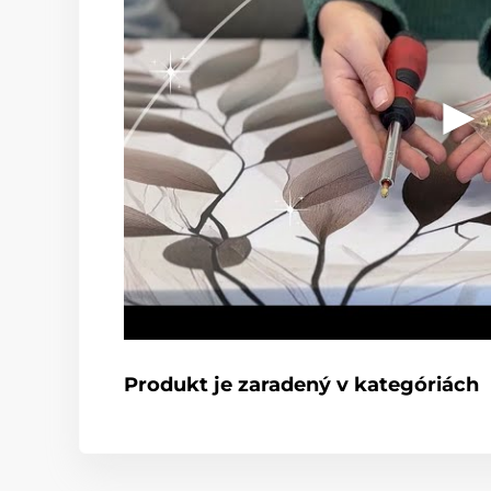
Produkt je zaradený v kategóriách