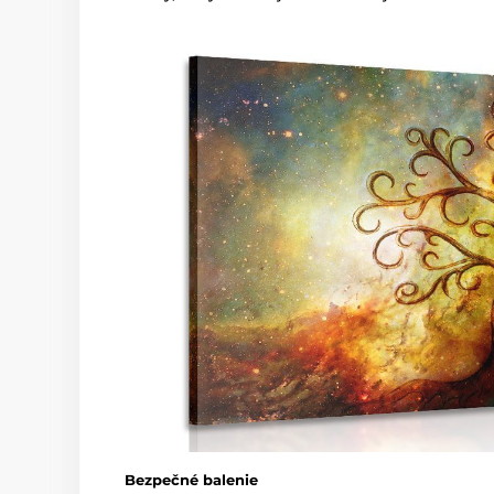
Bezpečné balenie