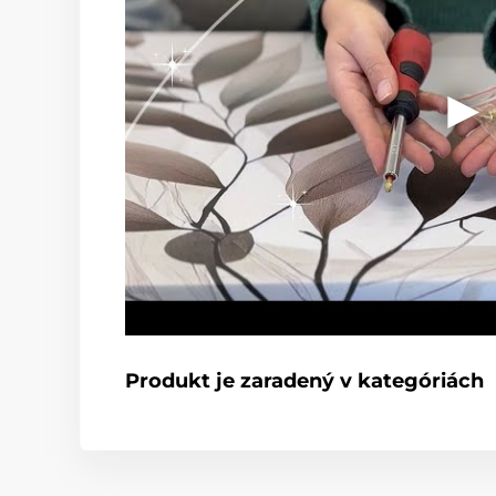
Produkt je zaradený v kategóriách