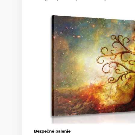
Bezpečné balenie