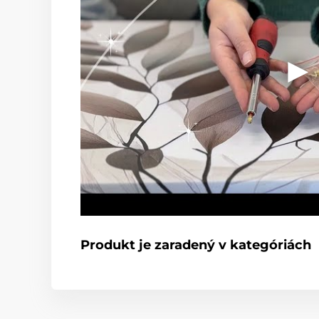
Produkt je zaradený v kategóriách