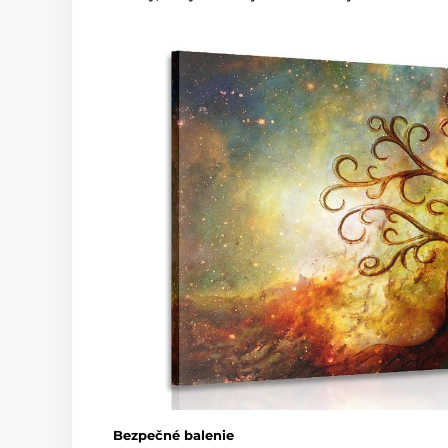
Bezpečné balenie