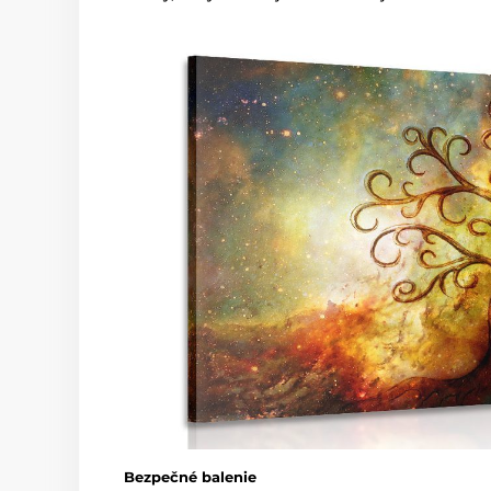
Bezpečné balenie