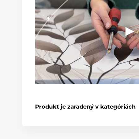
Produkt je zaradený v kategóriách