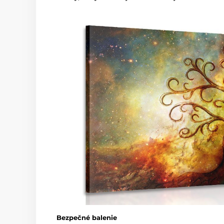
Bezpečné balenie