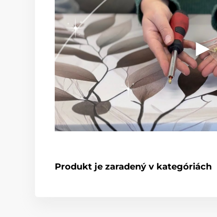
Produkt je zaradený v kategóriách