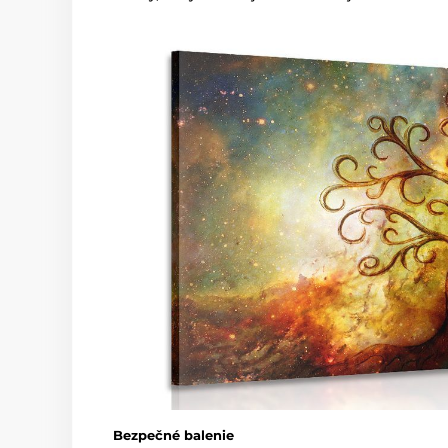
Bezpečné balenie