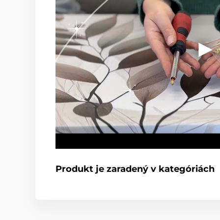
Produkt je zaradený v kategóriách