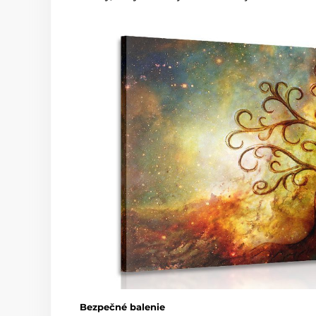
Bezpečné balenie