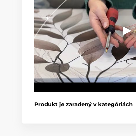
Produkt je zaradený v kategóriách