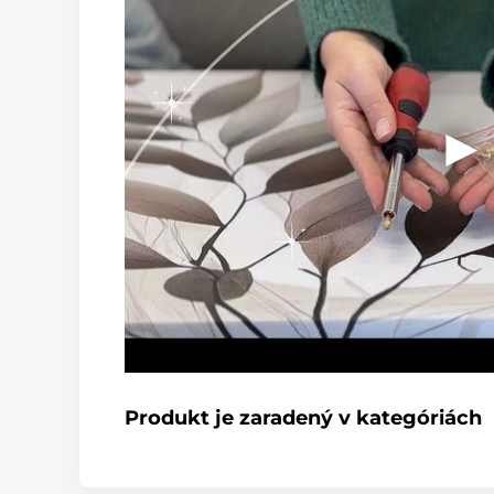
Produkt je zaradený v kategóriách