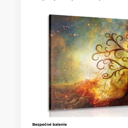
Bezpečné balenie