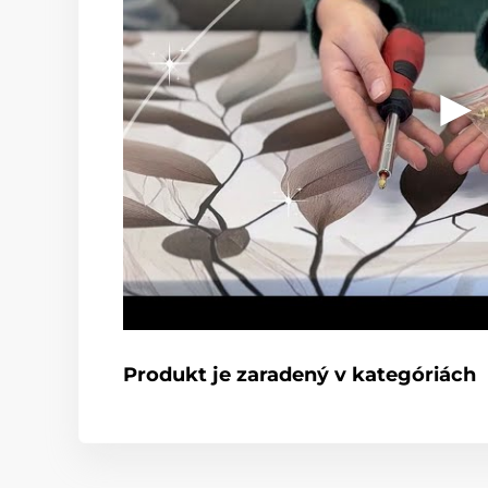
Produkt je zaradený v kategóriách