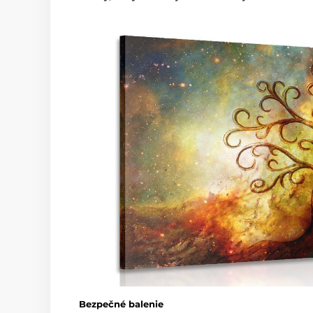
Bezpečné balenie