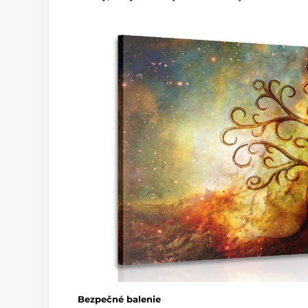
Bezpečné balenie