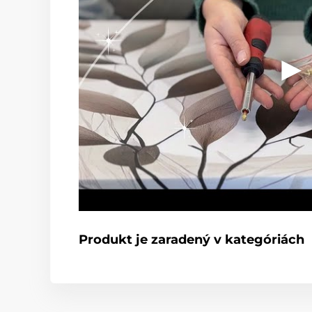
Produkt je zaradený v kategóriách