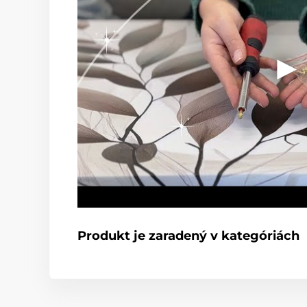
Produkt je zaradený v kategóriách