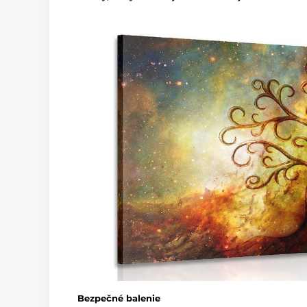
Bezpečné balenie