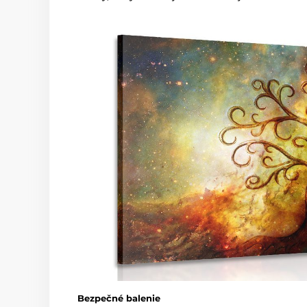
Bezpečné balenie