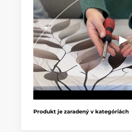
Produkt je zaradený v kategóriách