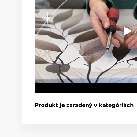
Produkt je zaradený v kategóriách