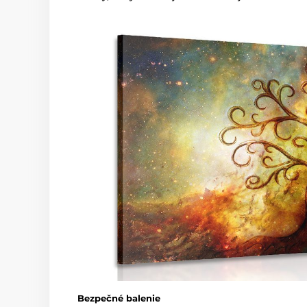
Bezpečné balenie