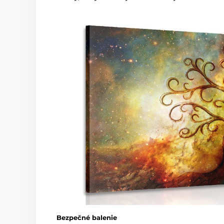
Bezpečné balenie