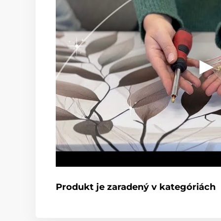
Produkt je zaradený v kategóriách