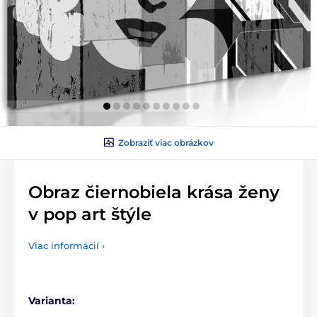
Zobraziť viac obrázkov
Obraz čiernobiela krása ženy
v pop art štýle
Viac informácií ›
Varianta: