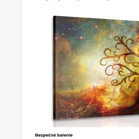
Bezpečné balenie