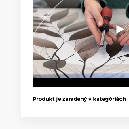
Produkt je zaradený v kategóriách