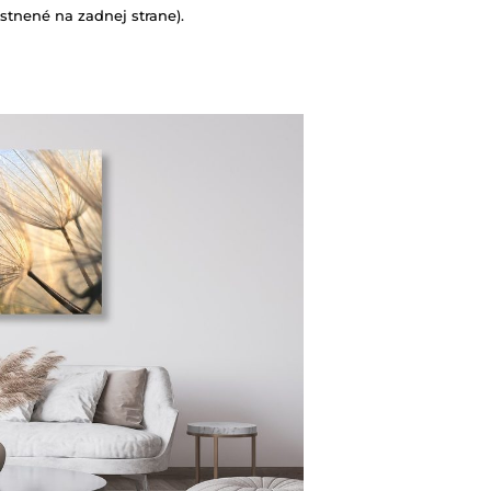
tnené na zadnej strane).