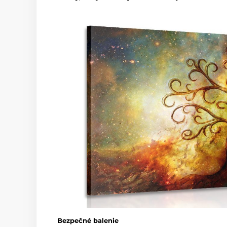
Bezpečné balenie