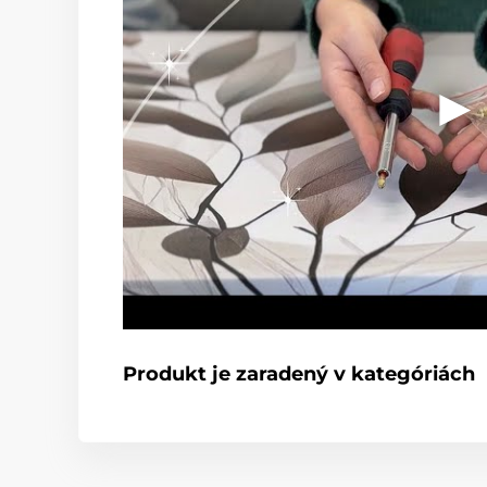
Produkt je zaradený v kategóriách