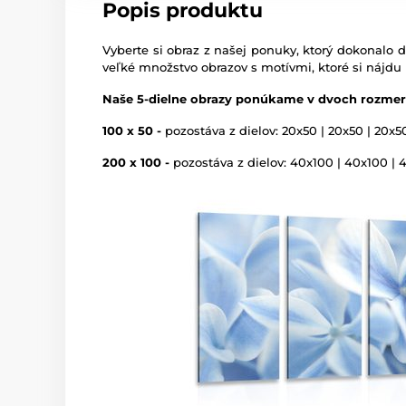
Popis produktu
Vyberte si obraz z našej ponuky, ktorý dokonalo d
veľké množstvo obrazov s motívmi, ktoré si nájdu
Naše 5-dielne obrazy ponúkame v dvoch rozmer
100 x 50 -
pozostáva z dielov: 20x50 | 20x50 | 20x5
200 x 100 -
pozostáva z dielov: 40x100 | 40x100 | 