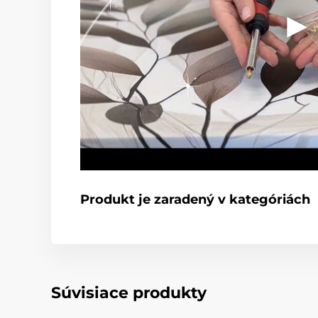
Produkt je zaradený v kategóriách
Súvisiace produkty