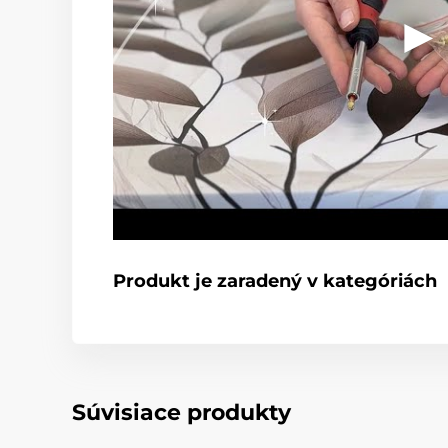
Produkt je zaradený v kategóriách
Súvisiace produkty