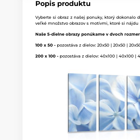
Popis produktu
Vyberte si obraz z našej ponuky, ktorý dokonalo d
veľké množstvo obrazov s motívmi, ktoré si nájdu
Naše 5-dielne obrazy ponúkame v dvoch rozmer
100 x 50 -
pozostáva z dielov: 20x50 | 20x50 | 20x5
200 x 100 -
pozostáva z dielov: 40x100 | 40x100 | 