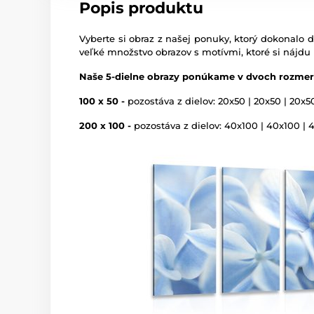
Popis produktu
Vyberte si obraz z našej ponuky, ktorý dokonalo d
veľké množstvo obrazov s motívmi, ktoré si nájdu
Naše 5-dielne obrazy ponúkame v dvoch rozmer
100 x 50 -
pozostáva z dielov: 20x50 | 20x50 | 20x5
200 x 100 -
pozostáva z dielov: 40x100 | 40x100 | 