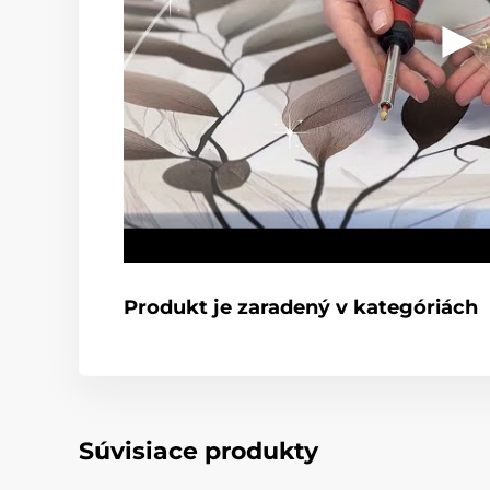
Produkt je zaradený v kategóriách
Súvisiace produkty