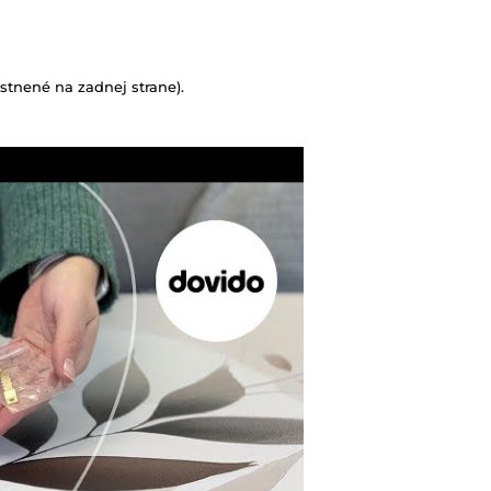
tnené na zadnej strane).