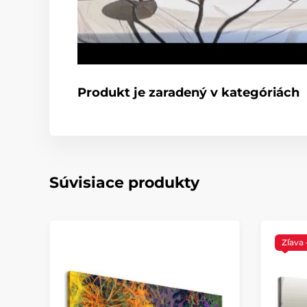
Produkt je zaradený v kategóriách
Súvisiace produkty
Zľava