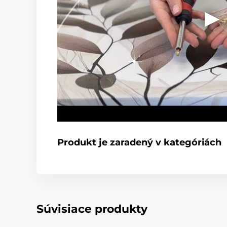
Produkt je zaradený v kategóriách
Súvisiace produkty