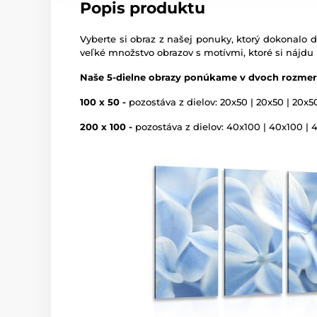
Popis produktu
Vyberte si obraz z našej ponuky, ktorý dokonalo d
veľké množstvo obrazov s motívmi, ktoré si nájdu
Naše 5-dielne obrazy ponúkame v dvoch rozmer
100 x 50 -
pozostáva z dielov: 20x50 | 20x50 | 20x5
200 x 100 -
pozostáva z dielov: 40x100 | 40x100 | 