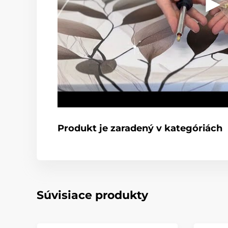
Produkt je zaradený v kategóriách
Súvisiace produkty