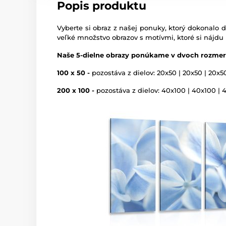
Popis produktu
Vyberte si obraz z našej ponuky, ktorý dokonalo d
veľké množstvo obrazov s motívmi, ktoré si nájdu
Naše 5-dielne obrazy ponúkame v dvoch rozmer
100 x 50 -
pozostáva z dielov: 20x50 | 20x50 | 20x5
200 x 100 -
pozostáva z dielov: 40x100 | 40x100 | 