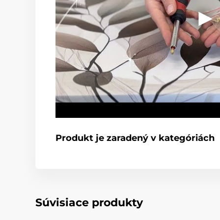
Produkt je zaradený v kategóriách
Súvisiace produkty