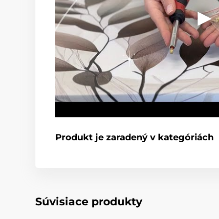
Produkt je zaradený v kategóriách
Súvisiace produkty