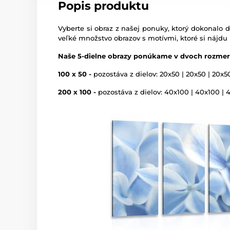
Popis produktu
Vyberte si obraz z našej ponuky, ktorý dokonalo d
veľké množstvo obrazov s motívmi, ktoré si nájdu
Naše 5-dielne obrazy ponúkame v dvoch rozmer
100 x 50 -
pozostáva z dielov: 20x50 | 20x50 | 20x5
200 x 100 -
pozostáva z dielov: 40x100 | 40x100 | 