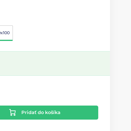
0x100
Pridať do košíka